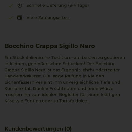
Schnelle Lieferung (3-4 Tage)
Viele
Zahlungsarten
Bocchino Grappa Sigillo Nero
Ein Stück italienische Tradition - am besten zu goutieren
in kleinen, genießerischen Schucken! Der Bocchino
Grappa Sigillo Nero ist das Ergebnis jahrhundertealter
Handwerkskunst. Die lange Reifung in kleinen
Eichenfässern verleiht ihm unvergleichliche Tiefe und
Komplexität. Dunkle Fruchtnoten und feine Würze
machen ihn zum idealen Begleiter für einen kräftigen
Käse wie Fontina oder zu Tartufo dolce.
Kundenbewertungen (0)