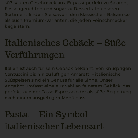
süß-sauren Geschmack aus. Er passt perfekt zu Salaten,
Fleischgerichten und sogar zu Desserts. In unserem
Sortiment finden Sie sowohl den klassischen Balsamico
als auch Premium-Varianten, die jeden Feinschmecker
begeistern.
Italienisches Gebäck – Süße
Verführungen
Italien ist auch für sein Gebäck bekannt. Von knusprigen
Cantuccini bis hin zu luftigen Amaretti – italienische
Süßspeisen sind ein Genuss für alle Sinne. Unser
Angebot umfasst eine Auswahl an feinstem Gebäck, das
perfekt zu einer Tasse Espresso oder als süße Begleitung
nach einem ausgiebigen Menü passt.
Pasta – Ein Symbol
italienischer Lebensart