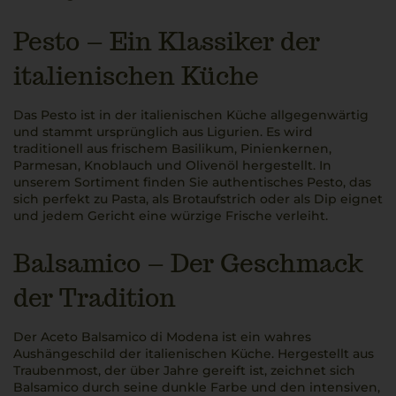
Pesto – Ein Klassiker der
italienischen Küche
Das Pesto ist in der italienischen Küche allgegenwärtig
und stammt ursprünglich aus Ligurien. Es wird
traditionell aus frischem Basilikum, Pinienkernen,
Parmesan, Knoblauch und Olivenöl hergestellt. In
unserem Sortiment finden Sie authentisches Pesto, das
sich perfekt zu Pasta, als Brotaufstrich oder als Dip eignet
und jedem Gericht eine würzige Frische verleiht.
Balsamico – Der Geschmack
der Tradition
Der Aceto Balsamico di Modena ist ein wahres
Aushängeschild der italienischen Küche. Hergestellt aus
Traubenmost, der über Jahre gereift ist, zeichnet sich
Balsamico durch seine dunkle Farbe und den intensiven,