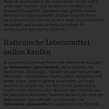
Pasta ist das Herzstück der italienischen Küche und in
unzähligen Formen und Variationen erhältlich. Ob
klassische Spaghetti, Tagliatelle oder gefüllte Ravioli –
italienische Pasta aus besten Zutaten sorgt für einen
unvergleichlichen Genuss. Unsere Pasta wird traditionell
hergestellt und ist die perfekte Grundlage für
authentische italienische Gerichte.
Italienische Lebensmittel
online kaufen
In unserem Onlineshop finden Sie eine breite Auswahl
an
italienischen Lebensmitteln
, die in Qualität und
Geschmack überzeugen. Wählen Sie aus hochwertigen
Olivenölen, aromatischen Pestos, edlem Balsamico und
bester Pasta – alles sorgfältig ausgewählt, um Ihren
Gaumen zu verwöhnen. Perfekt für die Zubereitung
traditioneller Gerichte oder als besondere Delikatessen
für besondere Momente. Tauchen Sie ein in die Welt der
italienischen Lebensfreude und genießen Sie
italienische Lebensmittel
in ausgezeichneter Qualität.