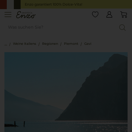
Enzo garantiert 100% Dolce-Vita!
Weine Italiens
Regionen
Piemont
Gavi