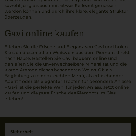
sowohl jung als auch mit etwas Reifezeit genossen
werden können und durch ihre klare, elegante Struktur
überzeugen.
Gavi online kaufen
Erleben Sie die Frische und Eleganz von Gavi und holen
Sie sich diesen edlen Weißwein aus dem Piemont direkt
nach Hause. Bestellen Sie Gavi bequem online und
genießen Sie die unverwechselbare Mineralität und die
klaren Aromen dieses besonderen Weins. Ob als
Begleitung zu einem leichten Menü, als erfrischender
Aperitif oder als eleganter Tropfen für besondere Anlässe
– Gavi ist die perfekte Wahl für jeden Anlass. Jetzt online
kaufen und die pure Frische des Piemonts im Glas
erleben!
Sicherheit