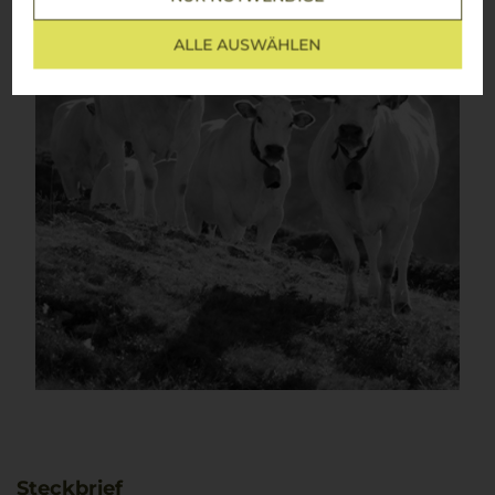
ALLE AUSWÄHLEN
Steckbrief