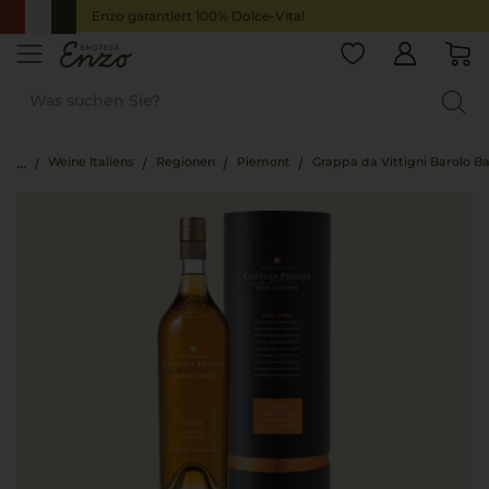
Enzo garantiert 100% Dolce-Vita!
Weine Italiens
Regionen
Piemont
Grappa da Vittigni Barolo B