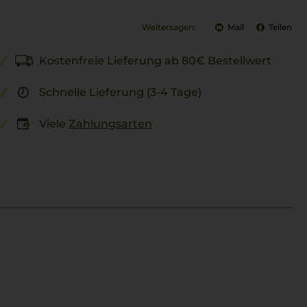
Weitersagen:
Mail
Teilen
Kostenfreie Lieferung ab 80€ Bestellwert
Schnelle Lieferung (3-4 Tage)
Viele
Zahlungsarten