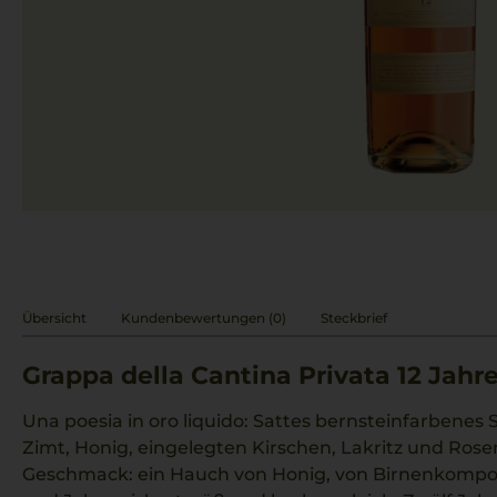
Übersicht
Kundenbewertungen (0)
Steckbrief
Grappa della Cantina Privata 12 Jahr
Una poesia in oro liquido: Sattes bernsteinfarbenes
Zimt, Honig, eingelegten Kirschen, Lakritz und Rosen
Geschmack: ein Hauch von Honig, von Birnenkompo