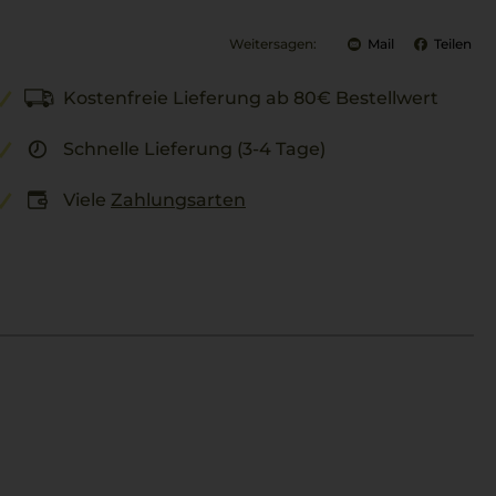
Weitersagen:
Mail
Teilen
Kostenfreie Lieferung ab 80€ Bestellwert
Schnelle Lieferung (3-4 Tage)
Viele
Zahlungsarten