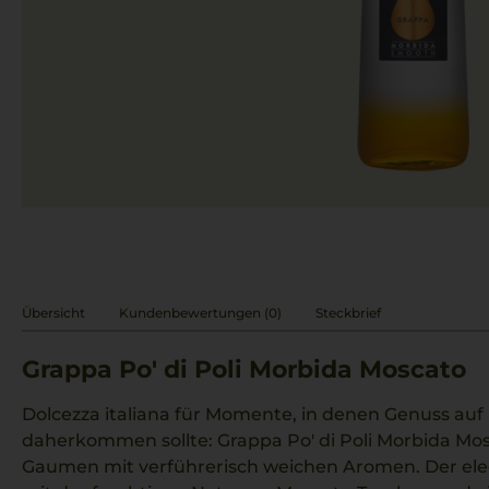
Übersicht
Kundenbewertungen (0)
Steckbrief
Grappa Po' di Poli Morbida Moscato
Dolcezza italiana für Momente, in denen Genuss auf 
daherkommen sollte: Grappa Po' di Poli Morbida M
Gaumen mit verführerisch weichen Aromen. Der ele