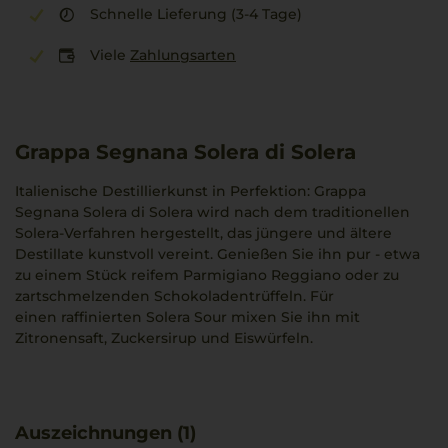
Schnelle Lieferung (3-4 Tage)
Viele
Zahlungsarten
Grappa Segnana Solera di Solera
Italienische Destillierkunst in Perfektion: Grappa
Segnana Solera di Solera wird nach dem traditionellen
Solera-Verfahren hergestellt, das jüngere und ältere
Destillate kunstvoll vereint. Genießen Sie ihn pur - etwa
zu einem Stück reifem Parmigiano Reggiano oder zu
zartschmelzenden Schokoladentrüffeln. Für
einen raffinierten Solera Sour mixen Sie ihn mit
Zitronensaft, Zuckersirup und Eiswürfeln.
Auszeichnungen (1)