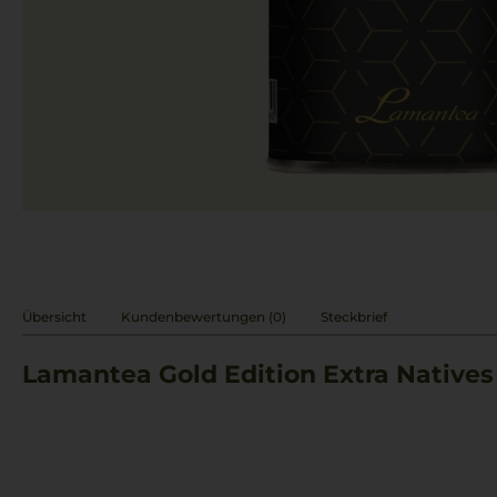
Übersicht
Kundenbewertungen (0)
Steckbrief
Lamantea Gold Edition Extra Natives