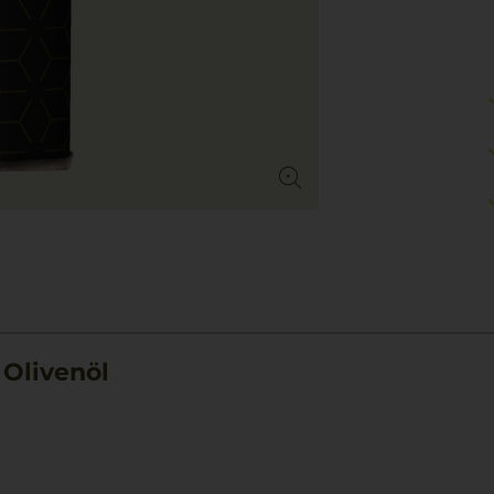
 Olivenöl