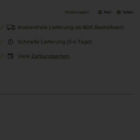
Weitersagen:
Mail
Teilen
Kostenfreie Lieferung ab 80€ Bestellwert
Schnelle Lieferung (3-4 Tage)
Viele
Zahlungsarten