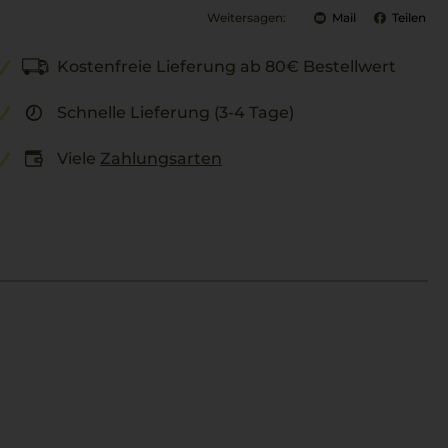
Weitersagen:
Mail
Teilen
Kostenfreie Lieferung ab 80€ Bestellwert
Schnelle Lieferung (3-4 Tage)
Viele
Zahlungsarten