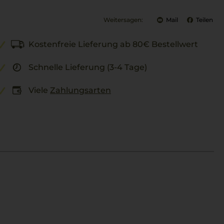
Weitersagen:
Mail
Teilen
Kostenfreie Lieferung ab 80€ Bestellwert
Schnelle Lieferung (3-4 Tage)
Viele
Zahlungsarten