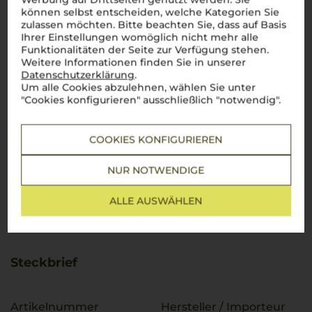
können selbst entscheiden, welche Kategorien Sie
zulassen möchten. Bitte beachten Sie, dass auf Basis
Ihrer Einstellungen womöglich nicht mehr alle
Funktionalitäten der Seite zur Verfügung stehen.
Weitere Informationen finden Sie in unserer
Datenschutzerklärung
.
Um alle Cookies abzulehnen, wählen Sie unter
"Cookies konfigurieren" ausschließlich "notwendig".
COOKIES KONFIGURIEREN
NUR NOTWENDIGE
ALLE AUSWÄHLEN
Steckbrief
Artikelnummer
Hersteller / Importeur