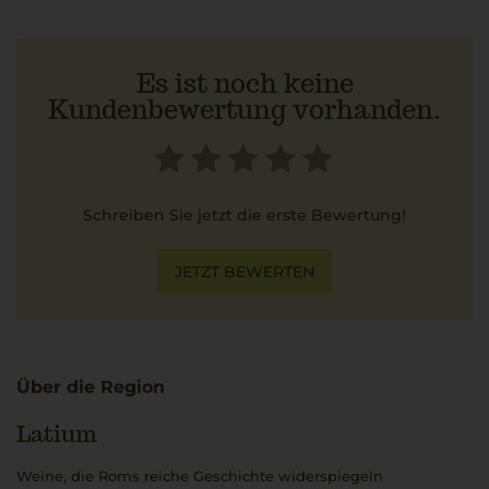
Es ist noch keine
Kundenbewertung vorhanden.
Schreiben Sie jetzt die erste Bewertung!
JETZT BEWERTEN
Über die Region
Latium
Weine, die Roms reiche Geschichte widerspiegeln