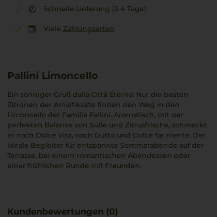
Schnelle Lieferung (3-4 Tage)
Viele
Zahlungsarten
Pallini Limoncello
Ein sonniger Gruß dalla Città Eterna: Nur die besten
Zitronen der Amalfiküste finden den Weg in den
Limoncello der Familia Pallini. Aromatisch, mit der
perfekten Balance von Süße und Zitrusfrische, schmeckt
er nach Dolce Vita, nach Gusto und Dolce far niente. Der
ideale Begleiter für entspannte Sommerabende auf der
Terrasse, bei einem romantischen Abendessen oder
einer fröhlichen Runde mit Freunden.
Kundenbewertungen (0)