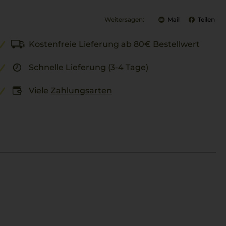
Weitersagen:
Mail
Teilen
Kostenfreie Lieferung ab 80€ Bestellwert
Schnelle Lieferung (3-4 Tage)
Viele
Zahlungsarten