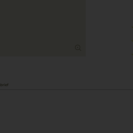
brief