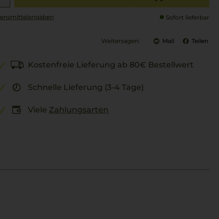
ensmittel­angaben
Sofort lieferbar
Weitersagen:
Mail
Teilen
Kostenfreie Lieferung ab 80€ Bestellwert
Schnelle Lieferung (3-4 Tage)
Viele
Zahlungsarten