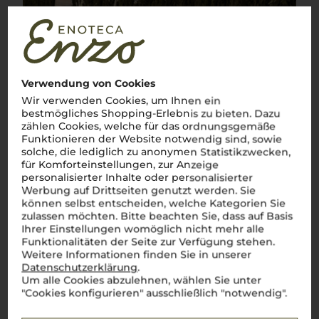
Verwendung von Cookies
Wir verwenden Cookies, um Ihnen ein
bestmögliches Shopping-Erlebnis zu bieten. Dazu
zählen Cookies, welche für das ordnungsgemäße
Funktionieren der Website notwendig sind, sowie
solche, die lediglich zu anonymen Statistikzwecken,
für Komforteinstellungen, zur Anzeige
personalisierter Inhalte oder personalisierter
Werbung auf Drittseiten genutzt werden. Sie
können selbst entscheiden, welche Kategorien Sie
zulassen möchten. Bitte beachten Sie, dass auf Basis
Ihrer Einstellungen womöglich nicht mehr alle
Funktionalitäten der Seite zur Verfügung stehen.
Weitere Informationen finden Sie in unserer
Datenschutzerklärung
.
Um alle Cookies abzulehnen, wählen Sie unter
"Cookies konfigurieren" ausschließlich "notwendig".
Über die Rebsorte