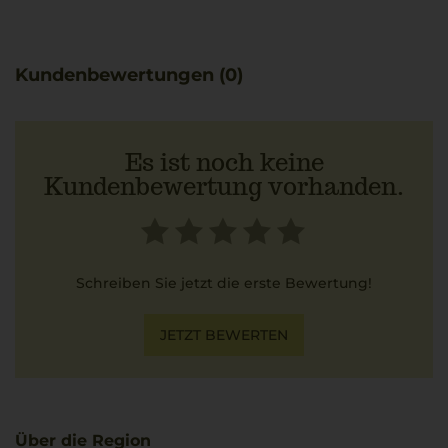
Kundenbewertungen (0)
Es ist noch keine
Kundenbewertung vorhanden.
Schreiben Sie jetzt die erste Bewertung!
JETZT BEWERTEN
Über die Region