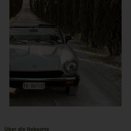
Über die Rebsorte