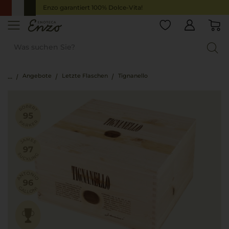
Enzo garantiert 100% Dolce-Vita!
Angebote
Letzte Flaschen
Tignanello