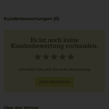
Kundenbewertungen (0)
Es ist noch keine
Kundenbewertung vorhanden.
Schreiben Sie jetzt die erste Bewertung!
JETZT BEWERTEN
Über den Winzer