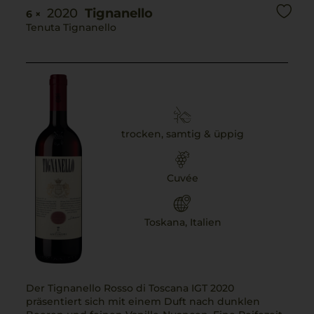
2020
Tignanello
6 ×
Tenuta Tignanello
trocken, samtig & üppig
Cuvée
Toskana, Italien
Der Tignanello Rosso di Toscana IGT 2020
präsentiert sich mit einem Duft nach dunklen