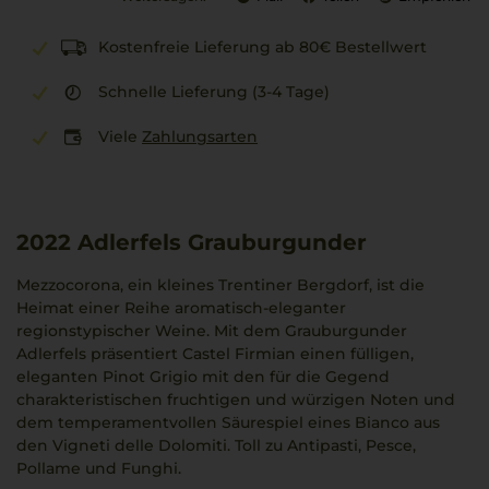
Kostenfreie Lieferung ab 80€ Bestellwert
Schnelle Lieferung (3-4 Tage)
Viele
Zahlungsarten
2022
Adlerfels Grauburgunder
Mezzocorona, ein kleines Trentiner Bergdorf, ist die
Heimat einer Reihe aromatisch-eleganter
regionstypischer Weine. Mit dem Grauburgunder
Adlerfels präsentiert Castel Firmian einen fülligen,
eleganten Pinot Grigio mit den für die Gegend
charakteristischen fruchtigen und würzigen Noten und
dem temperamentvollen Säurespiel eines Bianco aus
den Vigneti delle Dolomiti. Toll zu Antipasti, Pesce,
Pollame und Funghi.