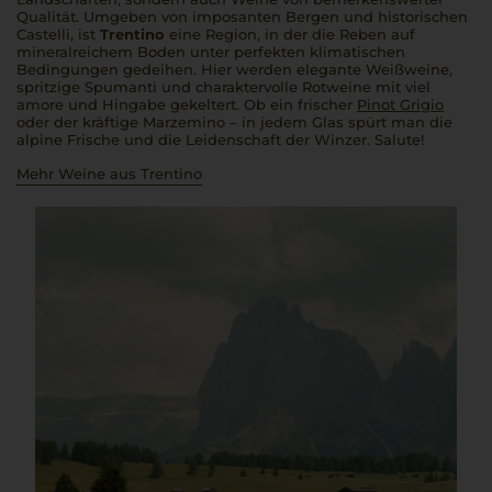
Qualität. Umgeben von imposanten Bergen und historischen
Castelli
, ist
Trentino
eine Region, in der die Reben auf
mineralreichem Boden unter perfekten klimatischen
Bedingungen gedeihen. Hier werden elegante Weißweine,
spritzige
Spumanti
und charaktervolle Rotweine mit viel
amore
und Hingabe gekeltert. Ob ein frischer
Pinot Grigio
oder der kräftige Marzemino – in jedem Glas spürt man die
alpine Frische und die Leidenschaft der Winzer.
Salute
!
Mehr Weine aus Trentino