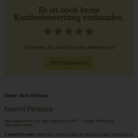
Es ist noch keine
Kundenbewertung vorhanden.
Schreiben Sie jetzt die erste Bewertung!
JETZT BEWERTEN
Über den Winzer
Castel Firmian
Wo Alpenluft auf Weingenuss trifft – Castel Firmians
Meisterwerke
Castel Firmian
steht für Weine, die die Essenz des Trentino in