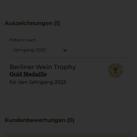
Auszeichnungen (1)
Filtern nach
Jahrgang 2023
Berliner Wein Trophy
Gold Medaille
für den Jahrgang 2023
Kundenbewertungen (0)