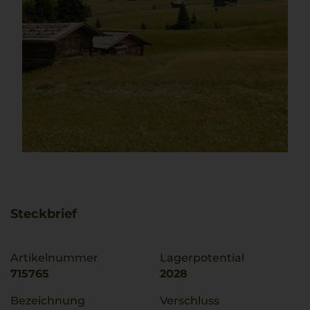
Steckbrief
Artikelnummer
Lagerpotential
715765
2028
Bezeichnung
Verschluss