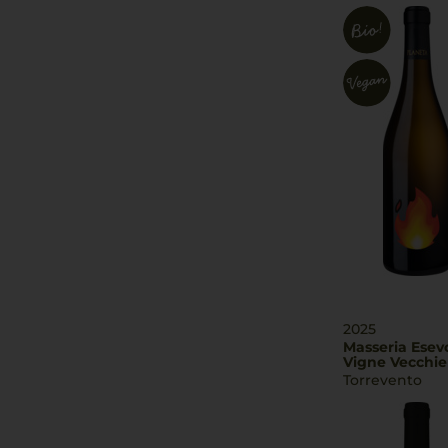
2025
Masseria Esev
Vigne Vecchie
Torrevento