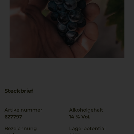
Steckbrief
Artikelnummer
Alkoholgehalt
627797
14 % Vol.
Bezeichnung
Lagerpotential