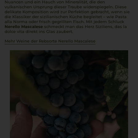
Nuancen und ein Hauch von Mineralität, die den
vulkanischen Ursprung dieser Traube widerspiegeln. Diese
delikate Komposition wird zur Perfektion gebracht, wenn sie
die Klassiker der sizilianischen Küche begleitet – wie
Pasta
alla Norma
oder frisch gegrillten Fisch. Mit jedem Schluck
Nerello Mascalese
schmeckt man das Herz Siziliens, das
la
dolce vita
direkt ins Glas zaubert.
Mehr Weine der Rebsorte Nerello Mascalese