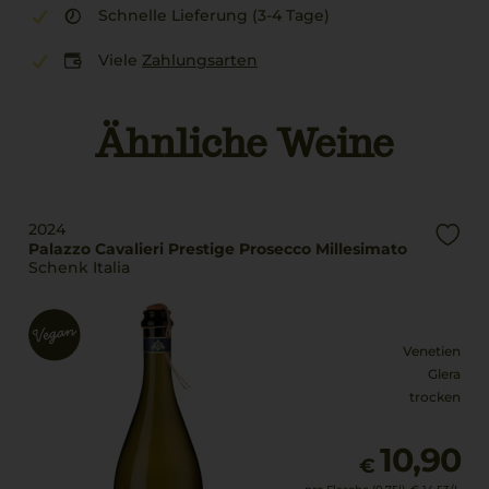
Schnelle Lieferung (3-4 Tage)
Viele
Zahlungsarten
Ähnliche Weine
2024
Palazzo Cavalieri Prestige Prosecco Millesimato
Schenk Italia
Venetien
Glera
trocken
10,90
€