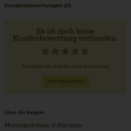
Kundenbewertungen (0)
Es ist noch keine
Kundenbewertung vorhanden.
Schreiben Sie jetzt die erste Bewertung!
JETZT BEWERTEN
Über die Region
Montepulciano d'Abruzzo