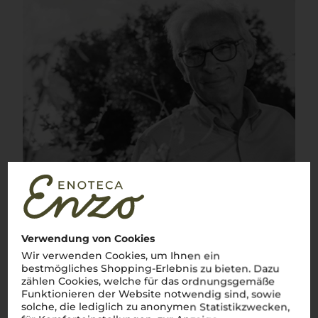
Verwendung von Cookies
Wir verwenden Cookies, um Ihnen ein
bestmögliches Shopping-Erlebnis zu bieten. Dazu
zählen Cookies, welche für das ordnungsgemäße
Funktionieren der Website notwendig sind, sowie
solche, die lediglich zu anonymen Statistikzwecken,