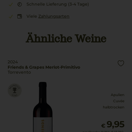
Schnelle Lieferung (3-4 Tage)
Viele
Zahlungsarten
Ähnliche Weine
2024
Friends & Grapes Merlot-Primitivo
Torrevento
Apulien
Cuvée
halbtrocken
9,95
€