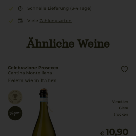
Schnelle Lieferung (3-4 Tage)
Viele
Zahlungsarten
Ähnliche Weine
Celebrazione Prosecco
Cantina Montelliana
Feiern wie in Italien
Venetien
Glera
trocken
10,90
€