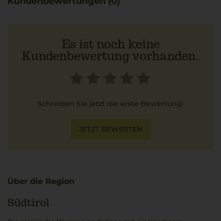
Kundenbewertungen (0)
Es ist noch keine
Kundenbewertung vorhanden.
Schreiben Sie jetzt die erste Bewertung!
JETZT BEWERTEN
Über die Region
Südtirol