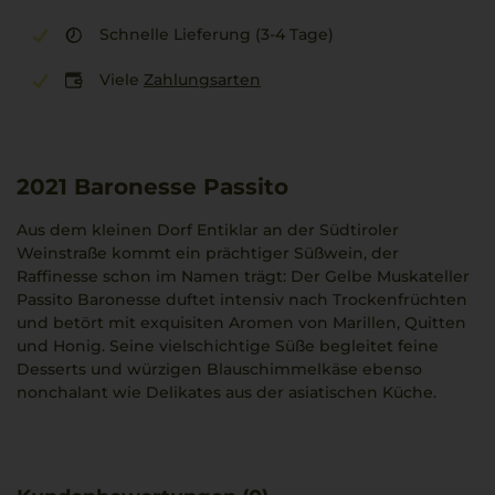
Schnelle Lieferung (3-4 Tage)
Viele
Zahlungsarten
2021
Baronesse Passito
Aus dem kleinen Dorf Entiklar an der Südtiroler
Weinstraße kommt ein prächtiger Süßwein, der
Raffinesse schon im Namen trägt: Der Gelbe Muskateller
Passito Baronesse duftet intensiv nach Trockenfrüchten
und betört mit exquisiten Aromen von Marillen, Quitten
und Honig. Seine vielschichtige Süße begleitet feine
Desserts und würzigen Blauschimmelkäse ebenso
nonchalant wie Delikates aus der asiatischen Küche.