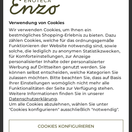
Verwendung von Cookies
Wir verwenden Cookies, um Ihnen ein
bestmögliches Shopping-Erlebnis zu bieten. Dazu
zählen Cookies, welche für das ordnungsgemäße
Funktionieren der Website notwendig sind, sowie
solche, die lediglich zu anonymen Statistikzwecken,
für Komforteinstellungen, zur Anzeige
personalisierter Inhalte oder personalisierter
Werbung auf Drittseiten genutzt werden. Sie
können selbst entscheiden, welche Kategorien Sie
zulassen möchten. Bitte beachten Sie, dass auf Basis
Ihrer Einstellungen womöglich nicht mehr alle
Funktionalitäten der Seite zur Verfügung stehen.
Weitere Informationen finden Sie in unserer
Datenschutzerklärung
.
Um alle Cookies abzulehnen, wählen Sie unter
"Cookies konfigurieren" ausschließlich "notwendig".
Über die Rebsorte
COOKIES KONFIGURIEREN