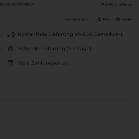
ensmittel­angaben
Sofort lieferbar
Weitersagen:
Mail
Teilen
Kostenfreie Lieferung ab 80€ Bestellwert
Schnelle Lieferung (3-4 Tage)
Viele
Zahlungsarten