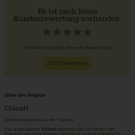
Es ist noch keine
Kundenbewertung vorhanden.
Schreiben Sie jetzt die erste Bewertung!
JETZT BEWERTEN
Über die Region
Chianti
Zeitlose Klassiker aus der Toskana
Das Anbaugebiet
Chianti
erstreckt sich im Herzen der
Toskana, zwischen Florenz und Siena, und ist bekannt für