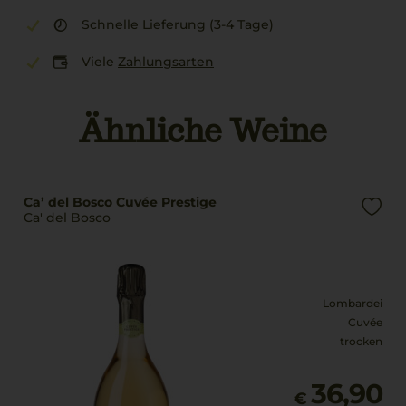
Schnelle Lieferung (3-4 Tage)
Viele
Zahlungsarten
Ähnliche Weine
Ca’ del Bosco Cuvée Prestige
Ca' del Bosco
Lombardei
Cuvée
trocken
36,90
€