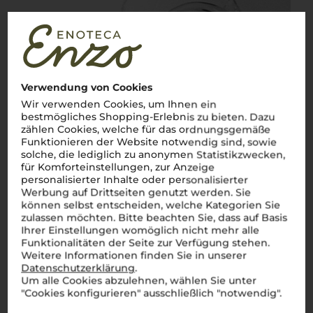
Verwendung von Cookies
Wir verwenden Cookies, um Ihnen ein
bestmögliches Shopping-Erlebnis zu bieten. Dazu
zählen Cookies, welche für das ordnungsgemäße
Funktionieren der Website notwendig sind, sowie
solche, die lediglich zu anonymen Statistikzwecken,
für Komforteinstellungen, zur Anzeige
personalisierter Inhalte oder personalisierter
Werbung auf Drittseiten genutzt werden. Sie
können selbst entscheiden, welche Kategorien Sie
zulassen möchten. Bitte beachten Sie, dass auf Basis
Ihrer Einstellungen womöglich nicht mehr alle
Funktionalitäten der Seite zur Verfügung stehen.
Weitere Informationen finden Sie in unserer
Datenschutzerklärung
.
Um alle Cookies abzulehnen, wählen Sie unter
"Cookies konfigurieren" ausschließlich "notwendig".