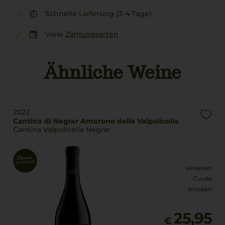
Schnelle Lieferung (3-4 Tage)
Viele
Zahlungsarten
Ähnliche Weine
2022
Cantina di Negrar Amarone della Valpolicella
Cantina Valpolicella Negrar
Venetien
Cuvée
trocken
25,95
€