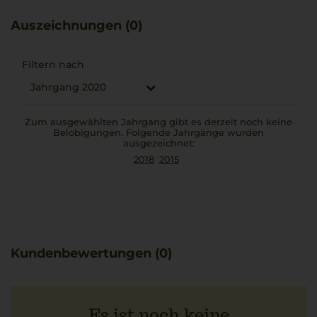
Auszeichnungen (0)
Filtern nach
Jahrgang 2020
Zum ausgewählten Jahrgang gibt es derzeit noch keine
Belobigungen. Folgende Jahrgänge wurden
ausgezeichnet:
2018
2015
Kundenbewertungen (0)
Es ist noch keine