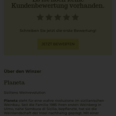
Kundenbewertung vorhanden.
Schreiben Sie jetzt die erste Bewertung!
JETZT BEWERTEN
Über den Winzer
Planeta
Siziliens Weinrevolution
Planeta
steht für eine wahre
rivoluzione
im sizilianischen
Weinbau. Seit die Familie 1985 ihren ersten Weinberg in
Ulmo, nahe Sambuca di Sicilia, bepflanzte, hat sie die
Weinlandschaft der Insel nachhaltig geprägt. Mit einer