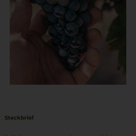
Steckbrief