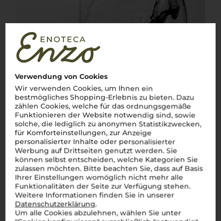
Verwendung von Cookies
Wir verwenden Cookies, um Ihnen ein
bestmögliches Shopping-Erlebnis zu bieten. Dazu
zählen Cookies, welche für das ordnungsgemäße
Funktionieren der Website notwendig sind, sowie
solche, die lediglich zu anonymen Statistikzwecken,
für Komforteinstellungen, zur Anzeige
personalisierter Inhalte oder personalisierter
Werbung auf Drittseiten genutzt werden. Sie
können selbst entscheiden, welche Kategorien Sie
zulassen möchten. Bitte beachten Sie, dass auf Basis
Ihrer Einstellungen womöglich nicht mehr alle
Über die Region
Funktionalitäten der Seite zur Verfügung stehen.
Weitere Informationen finden Sie in unserer
Lombardei
Datenschutzerklärung
.
Um alle Cookies abzulehnen, wählen Sie unter