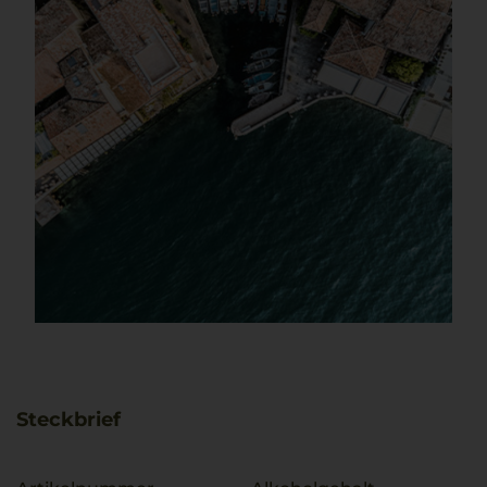
Steckbrief