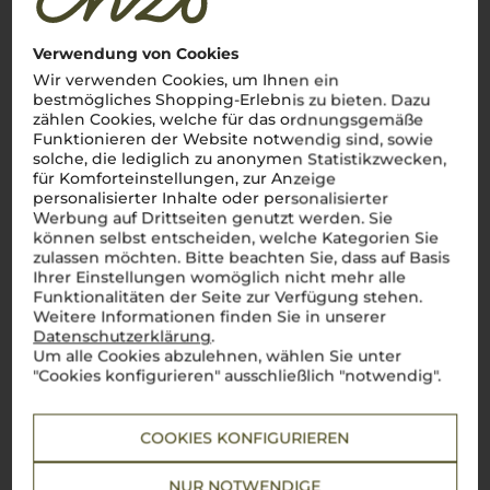
Verwendung von Cookies
Wir verwenden Cookies, um Ihnen ein
bestmögliches Shopping-Erlebnis zu bieten. Dazu
zählen Cookies, welche für das ordnungsgemäße
Funktionieren der Website notwendig sind, sowie
solche, die lediglich zu anonymen Statistikzwecken,
für Komforteinstellungen, zur Anzeige
personalisierter Inhalte oder personalisierter
Werbung auf Drittseiten genutzt werden. Sie
können selbst entscheiden, welche Kategorien Sie
zulassen möchten. Bitte beachten Sie, dass auf Basis
Ihrer Einstellungen womöglich nicht mehr alle
Funktionalitäten der Seite zur Verfügung stehen.
Weitere Informationen finden Sie in unserer
Datenschutzerklärung
.
Um alle Cookies abzulehnen, wählen Sie unter
"Cookies konfigurieren" ausschließlich "notwendig".
COOKIES KONFIGURIEREN
Über die Region
NUR NOTWENDIGE