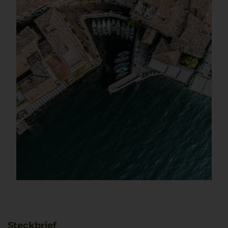
Steckbrief