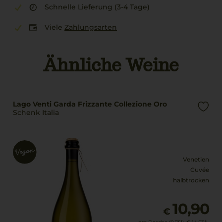
Schnelle Lieferung (3-4 Tage)
Viele
Zahlungsarten
Ähnliche Weine
Lago Venti Garda Frizzante Collezione Oro
Schenk Italia
Venetien
Cuvée
halbtrocken
10,90
€