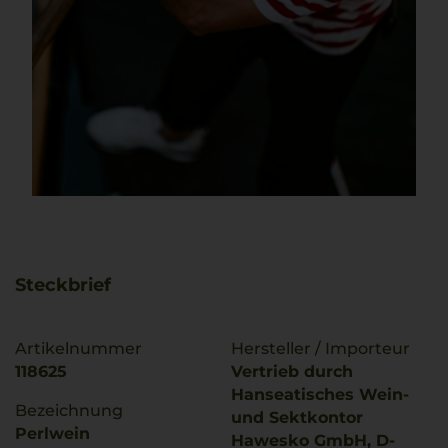
Steckbrief
Artikelnummer
Hersteller / Importeur
118625
Vertrieb durch
Hanseatisches Wein-
Bezeichnung
und Sektkontor
Perlwein
Hawesko GmbH, D-