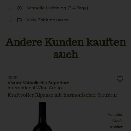
Schnelle Lieferung (3-4 Tage)
Viele
Zahlungsarten
Andere Kunden kauften
auch
2020
Vivunt Valpolicella Superiore
International Wine Group
Kraftvoller Ripasso mit harmonischer Struktur
Venetien
Cuvée
trocken