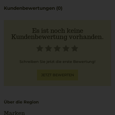
Kundenbewertungen (0)
Es ist noch keine
Kundenbewertung vorhanden.
Schreiben Sie jetzt die erste Bewertung!
JETZT BEWERTEN
Über die Region
Marken