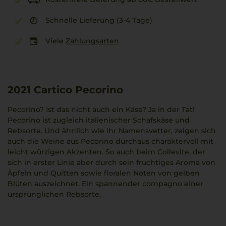
Schnelle Lieferung (3-4 Tage)
Viele
Zahlungsarten
2021
Cartico Pecorino
Pecorino? Ist das nicht auch ein Käse? Ja in der Tat!
Pecorino ist zugleich italienischer Schafskäse und
Rebsorte. Und ähnlich wie ihr Namensvetter, zeigen sich
auch die Weine aus Pecorino durchaus charaktervoll mit
leicht würzigen Akzenten. So auch beim Collevite, der
sich in erster Linie aber durch sein fruchtiges Aroma von
Äpfeln und Quitten sowie floralen Noten von gelben
Blüten auszeichnet. Ein spannender compagno einer
ursprünglichen Rebsorte.