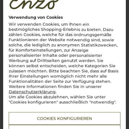
Verwendung von Cookies
Wir verwenden Cookies, um Ihnen ein
bestmögliches Shopping-Erlebnis zu bieten. Dazu
zählen Cookies, welche für das ordnungsgemäße
Funktionieren der Website notwendig sind, sowie
solche, die lediglich zu anonymen Statistikzwecken,
für Komforteinstellungen, zur Anzeige
personalisierter Inhalte oder personalisierter
Werbung auf Drittseiten genutzt werden. Sie
können selbst entscheiden, welche Kategorien Sie
zulassen möchten. Bitte beachten Sie, dass auf Basis
Ihrer Einstellungen womöglich nicht mehr alle
Funktionalitäten der Seite zur Verfügung stehen.
Weitere Informationen finden Sie in unserer
Datenschutzerklärung
.
Um alle Cookies abzulehnen, wählen Sie unter
"Cookies konfigurieren" ausschließlich "notwendig".
Über die Rebsorte
COOKIES KONFIGURIEREN