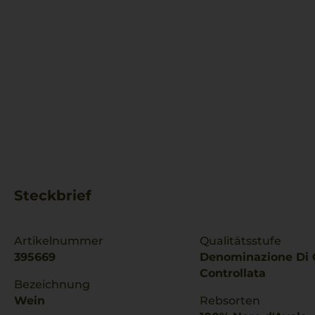
Steckbrief
Artikelnummer
Qualitätsstufe
395669
Denominazione Di 
Controllata
Bezeichnung
Wein
Rebsorten