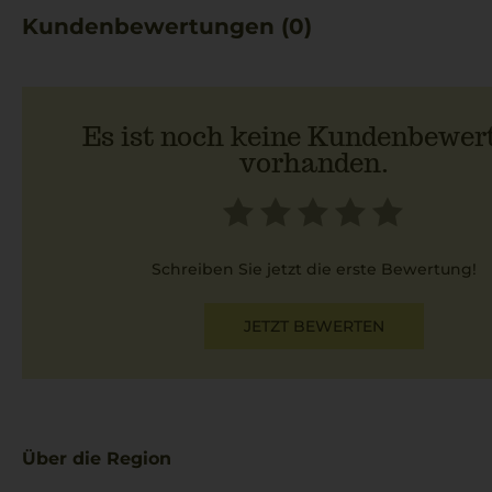
Kundenbewertungen (0)
Es ist noch keine Kundenbewer
vorhanden.
Schreiben Sie jetzt die erste Bewertung!
JETZT BEWERTEN
Über die Region