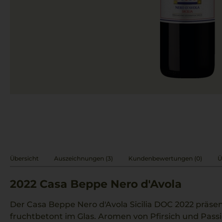
Übersicht
Auszeichnungen (3)
Kundenbewertungen (0)
Ü
2022
Casa Beppe Nero d'Avola
Der Casa Beppe Nero d'Avola Sicilia DOC 2022 präsen
fruchtbetont im Glas. Aromen von Pfirsich und Pass