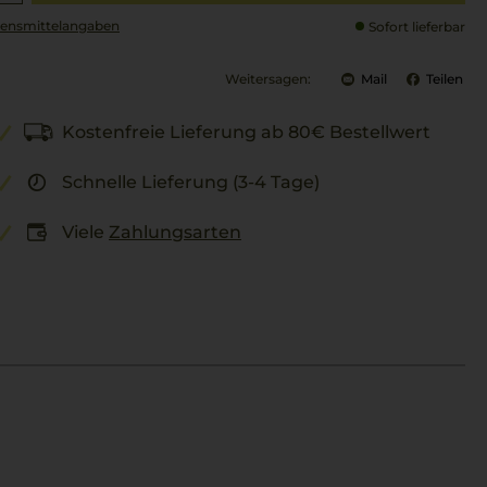
ensmittel­angaben
Sofort lieferbar
Weitersagen:
Mail
Teilen
Kostenfreie Lieferung ab 80€ Bestellwert
Schnelle Lieferung (3-4 Tage)
Viele
Zahlungsarten