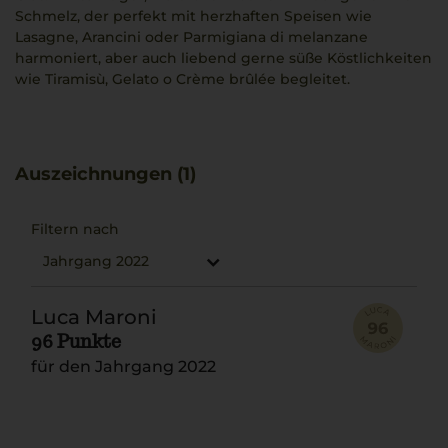
Schmelz, der perfekt mit herzhaften Speisen wie
Lasagne, Arancini oder Parmigiana di melanzane
harmoniert, aber auch liebend gerne süße Köstlichkeiten
wie Tiramisù, Gelato o Crème brûlée begleitet.
Auszeichnungen (1)
Filtern nach
Jahrgang 2022
Luca Maroni
96 Punkte
für den Jahrgang 2022