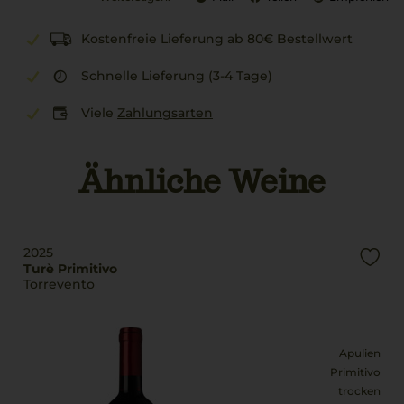
Kostenfreie Lieferung ab 80€ Bestellwert
Schnelle Lieferung (3-4 Tage)
Viele
Zahlungsarten
Ähnliche Weine
2025
Turè Primitivo
Torrevento
Apulien
Primitivo
trocken