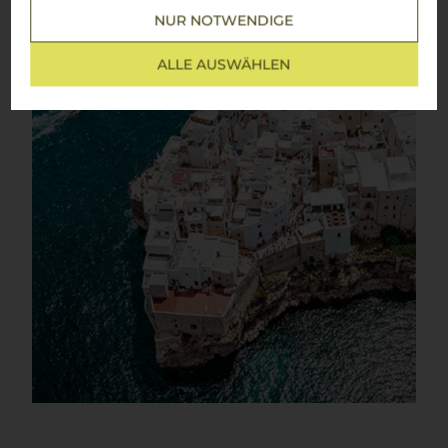
NUR NOTWENDIGE
ALLE AUSWÄHLEN