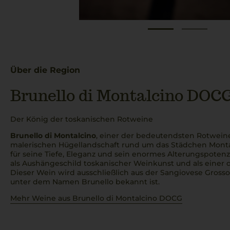
Über die Region
Brunello di Montalcino DOC
Der König der toskanischen Rotweine
Brunello di Montalcino
, einer der bedeutendsten Rotweine
malerischen Hügellandschaft rund um das Städchen Monta
für seine Tiefe, Eleganz und sein enormes Alterungspotenzi
als Aushängeschild toskanischer Weinkunst und als einer 
Dieser Wein wird ausschließlich aus der Sangiovese Grosso 
unter dem Namen Brunello bekannt ist.
Mehr Weine aus Brunello di Montalcino DOCG