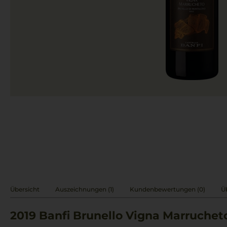
Übersicht
Auszeichnungen (1)
Kundenbewertungen (0)
Ü
2019
Banfi Brunello Vigna Marruchet