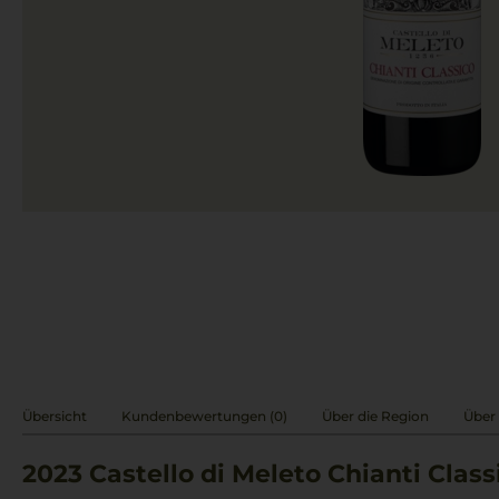
Übersicht
Kundenbewertungen (0)
Über die Region
Über 
2023
Castello di Meleto Chianti Class