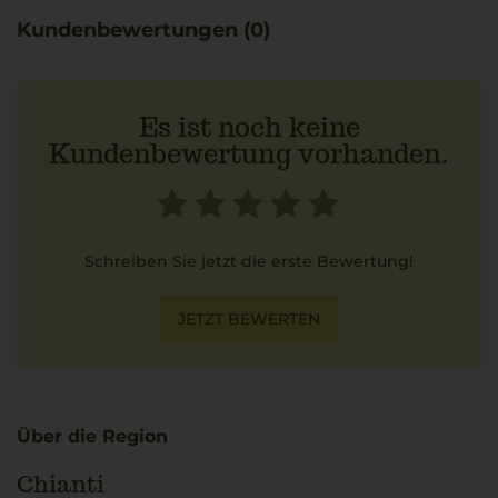
Kundenbewertungen (0)
Es ist noch keine
Kundenbewertung vorhanden.
Schreiben Sie jetzt die erste Bewertung!
JETZT BEWERTEN
Über die Region
Chianti