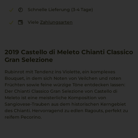
Schnelle Lieferung (3-4 Tage)
Viele
Zahlungsarten
2019
Castello di Meleto Chianti Classico
Gran Selezione
Rubinrot mit Tendenz ins Violette, ein komplexes
Bouquet, in dem sich Noten von Veilchen und roten
Früchten sowie feine würzige Töne entdecken lassen:
Der Chianti Classico Gran Selezione von Castello di
Meleto ist eine meisterliche Komposition von
Sangiovese-Trauben aus dem historischen Kerngebiet
des Chianti. Hervorragend zu edlen Ragouts, perfekt zu
reifem Pecorino.