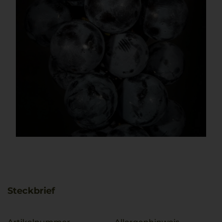
Steckbrief