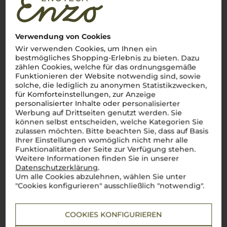
Verwendung von Cookies
Wir verwenden Cookies, um Ihnen ein
bestmögliches Shopping-Erlebnis zu bieten. Dazu
zählen Cookies, welche für das ordnungsgemäße
Funktionieren der Website notwendig sind, sowie
solche, die lediglich zu anonymen Statistikzwecken,
für Komforteinstellungen, zur Anzeige
personalisierter Inhalte oder personalisierter
Werbung auf Drittseiten genutzt werden. Sie
können selbst entscheiden, welche Kategorien Sie
zulassen möchten. Bitte beachten Sie, dass auf Basis
Ihrer Einstellungen womöglich nicht mehr alle
Funktionalitäten der Seite zur Verfügung stehen.
Weitere Informationen finden Sie in unserer
Datenschutzerklärung
.
Um alle Cookies abzulehnen, wählen Sie unter
"Cookies konfigurieren" ausschließlich "notwendig".
Über die Rebsorte
Primitivo
COOKIES KONFIGURIEREN