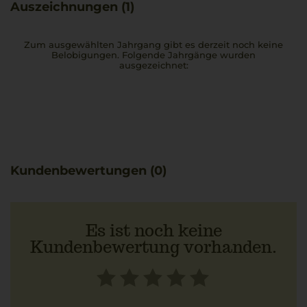
Auszeichnungen (1)
Zum ausgewählten Jahrgang gibt es derzeit noch keine
Belobigungen. Folgende Jahrgänge wurden
ausgezeichnet:
Kundenbewertungen (0)
Es ist noch keine
Kundenbewertung vorhanden.