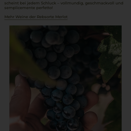
scheint bei jedem Schluck – vollmundig, geschmackvoll und
semplicemente perfetto!
Mehr Weine der Rebsorte Merlot