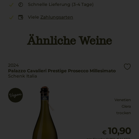
Schnelle Lieferung (3-4 Tage)
Viele
Zahlungsarten
Ähnliche Weine
2024
Palazzo Cavalieri Prestige Prosecco Millesimato
Schenk Italia
Venetien
Glera
trocken
10,90
€