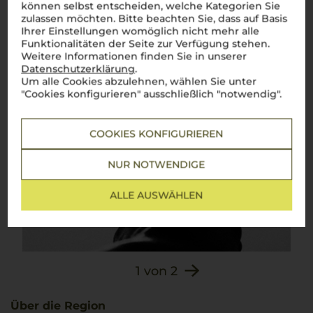
können selbst entscheiden, welche Kategorien Sie
zulassen möchten. Bitte beachten Sie, dass auf Basis
Ihrer Einstellungen womöglich nicht mehr alle
Funktionalitäten der Seite zur Verfügung stehen.
Weitere Informationen finden Sie in unserer
Datenschutzerklärung
.
Um alle Cookies abzulehnen, wählen Sie unter
"Cookies konfigurieren" ausschließlich "notwendig".
COOKIES KONFIGURIEREN
NUR NOTWENDIGE
ALLE AUSWÄHLEN
1
von
2
Über die Region