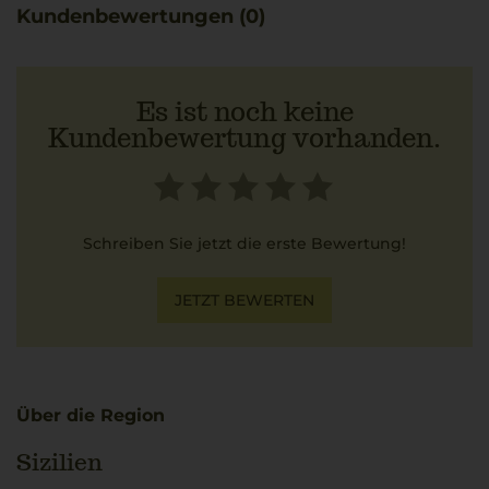
Kundenbewertungen (0)
Es ist noch keine
Kundenbewertung vorhanden.
Schreiben Sie jetzt die erste Bewertung!
JETZT BEWERTEN
Über die Region
Sizilien