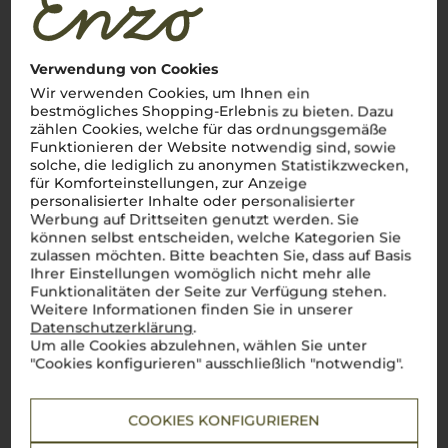
Verwendung von Cookies
Wir verwenden Cookies, um Ihnen ein
bestmögliches Shopping-Erlebnis zu bieten. Dazu
zählen Cookies, welche für das ordnungsgemäße
Funktionieren der Website notwendig sind, sowie
solche, die lediglich zu anonymen Statistikzwecken,
für Komforteinstellungen, zur Anzeige
personalisierter Inhalte oder personalisierter
Werbung auf Drittseiten genutzt werden. Sie
können selbst entscheiden, welche Kategorien Sie
zulassen möchten. Bitte beachten Sie, dass auf Basis
Ihrer Einstellungen womöglich nicht mehr alle
Funktionalitäten der Seite zur Verfügung stehen.
Weitere Informationen finden Sie in unserer
Datenschutzerklärung
.
Um alle Cookies abzulehnen, wählen Sie unter
"Cookies konfigurieren" ausschließlich "notwendig".
COOKIES KONFIGURIEREN
Über die Rebsorte