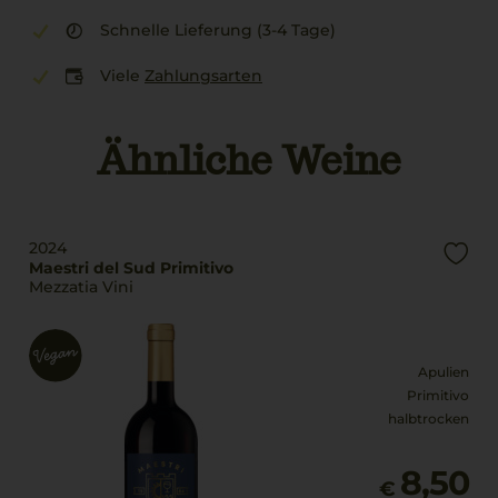
Schnelle Lieferung (3-4 Tage)
Viele
Zahlungsarten
Ähnliche Weine
2024
Maestri del Sud Primitivo
Mezzatia Vini
Apulien
Primitivo
halbtrocken
8,50
€