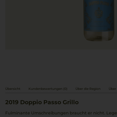
Übersicht
Kundenbewertungen (0)
Über die Region
Über 
2019
Doppio Passo Grillo
Fulminante Umschreibungen braucht er nicht. Leger