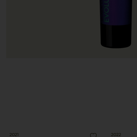
2021
2022