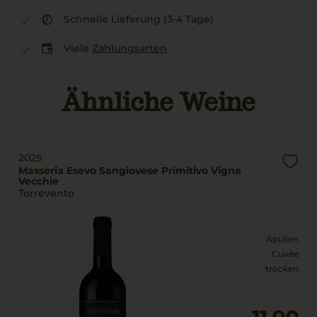
Schnelle Lieferung (3-4 Tage)
Viele
Zahlungsarten
Ähnliche Weine
2025
Masseria Esevo Sangiovese Primitivo Vigne
Vecchie
Torrevento
Apulien
Cuvée
trocken