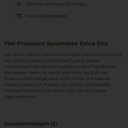
Schnelle Lieferung (3-4 Tage)
Viele
Zahlungsarten
Fiol Prosecco Spumante Extra Dry
Wer einen zarten und feinfruchtigen Schaumwein sucht,
der wird bei diesem hier sicher fündig. Dieser
Schaumwein aus Venetien gehört zu den Top-Weinen
der Region. Seine ist subtil und frisch. Im Duft des
Prosecco DOC zeigen sich Apfel, Birne und Melone.
Zudem lassen sich Aromen von Blüten und Mandel
herausschmecken. Der Wein zeigt ein sehr gutes
Lagerpotenzial.
Auszeichnungen (2)