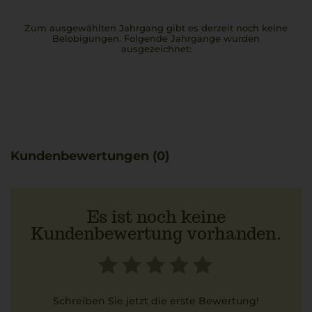
Zum ausgewählten Jahrgang gibt es derzeit noch keine
Belobigungen. Folgende Jahrgänge wurden
ausgezeichnet:
Kundenbewertungen (0)
Es ist noch keine
Kundenbewertung vorhanden.
Schreiben Sie jetzt die erste Bewertung!