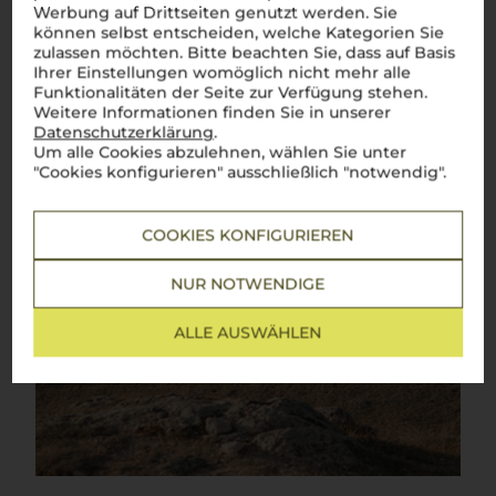
Werbung auf Drittseiten genutzt werden. Sie
können selbst entscheiden, welche Kategorien Sie
zulassen möchten. Bitte beachten Sie, dass auf Basis
Ihrer Einstellungen womöglich nicht mehr alle
Funktionalitäten der Seite zur Verfügung stehen.
Weitere Informationen finden Sie in unserer
Datenschutzerklärung
.
Um alle Cookies abzulehnen, wählen Sie unter
"Cookies konfigurieren" ausschließlich "notwendig".
COOKIES KONFIGURIEREN
NUR NOTWENDIGE
ALLE AUSWÄHLEN