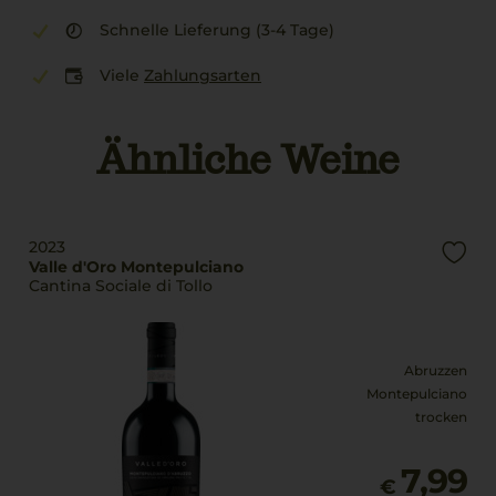
Schnelle Lieferung (3-4 Tage)
Viele
Zahlungsarten
Ähnliche Weine
2023
Valle d'Oro Montepulciano
Cantina Sociale di Tollo
Abruzzen
Montepulciano
trocken
7,99
€