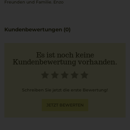
Freunden und Familie. Enzo
Kundenbewertungen (0)
Es ist noch keine
Kundenbewertung vorhanden.
Schreiben Sie jetzt die erste Bewertung!
JETZT BEWERTEN