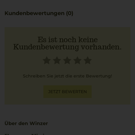
Kundenbewertungen (0)
Es ist noch keine
Kundenbewertung vorhanden.
Schreiben Sie jetzt die erste Bewertung!
JETZT BEWERTEN
Über den Winzer