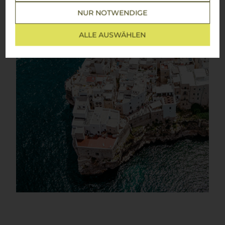
NUR NOTWENDIGE
ALLE AUSWÄHLEN